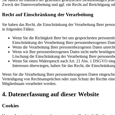
Zweck der Datenverarbeitung und ggf. ein Recht auf Berichtigung o
Recht auf Einschränkung der Verarbeitung
Sie haben das Recht, die Einschränkung der Verarbeitung Ihrer pers
in folgenden Fällen:
Wenn Sie die Richtigkeit Ihrer bei uns gespeicherten personenb
Einschränkung der Verarbeitung Ihrer personenbezogenen Date
Wenn die Verarbeitung Ihrer personenbezogenen Daten unrecht
Wenn wir Ihre personenbezogenen Daten nicht mehr benötigen, 
Löschung die Einschränkung der Verarbeitung Ihrer personenb
Wenn Sie einen Widerspruch nach Art. 21 Abs. 1 DSGVO einge
Interessen überwiegen, haben Sie das Recht, die Einschränkun
Wenn Sie die Verarbeitung Ihrer personenbezogenen Daten eingeschr
Verteidigung von Rechtsansprüchen oder zum Schutz der Rechte einer 
Mitgliedstaats verarbeitet werden.
4. Datenerfassung auf dieser Website
Cookies