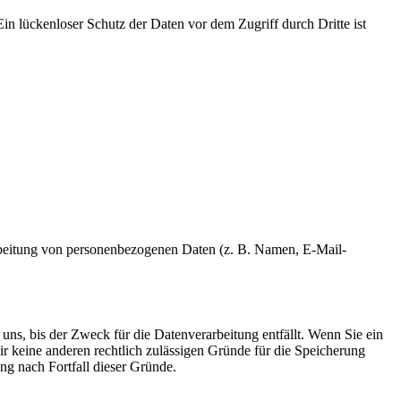
in lückenloser Schutz der Daten vor dem Zugriff durch Dritte ist
erarbeitung von personenbezogenen Daten (z. B. Namen, E-Mail-
uns, bis der Zweck für die Datenverarbeitung entfällt. Wenn Sie ein
r keine anderen rechtlich zulässigen Gründe für die Speicherung
ng nach Fortfall dieser Gründe.