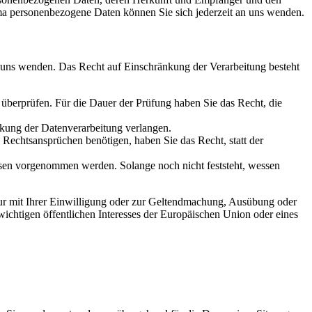
a personenbezogene Daten können Sie sich jederzeit an uns wenden.
n uns wenden. Das Recht auf Einschränkung der Verarbeitung besteht
u überprüfen. Für die Dauer der Prüfung haben Sie das Recht, die
kung der Datenverarbeitung verlangen.
echtsansprüchen benötigen, haben Sie das Recht, statt der
en vorgenommen werden. Solange noch nicht feststeht, wessen
ur mit Ihrer Einwilligung oder zur Geltendmachung, Ausübung oder
ichtigen öffentlichen Interesses der Europäischen Union oder eines