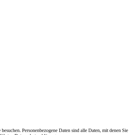
e besuchen. Personenbezogene Daten sind alle Daten, mit denen Sie