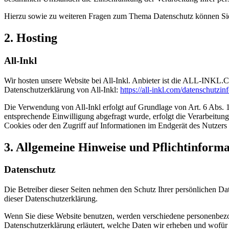
Hierzu sowie zu weiteren Fragen zum Thema Datenschutz können Sie 
2. Hosting
All-Inkl
Wir hosten unsere Website bei All-Inkl. Anbieter ist die ALL-INKL
Datenschutzerklärung von All-Inkl:
https://all-inkl.com/datenschutzin
Die Verwendung von All-Inkl erfolgt auf Grundlage von Art. 6 Abs. 1 
entsprechende Einwilligung abgefragt wurde, erfolgt die Verarbeitu
Cookies oder den Zugriff auf Informationen im Endgerät des Nutzers 
3. Allgemeine Hinweise und Pflicht­inform
Datenschutz
Die Betreiber dieser Seiten nehmen den Schutz Ihrer persönlichen Da
dieser Datenschutzerklärung.
Wenn Sie diese Website benutzen, werden verschiedene personenbezog
Datenschutzerklärung erläutert, welche Daten wir erheben und wofür 