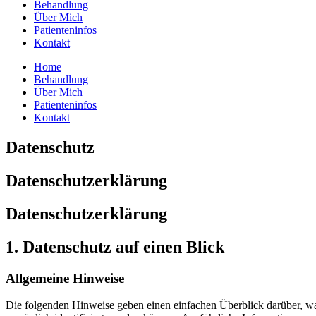
Behandlung
Über Mich
Patienteninfos
Kontakt
Home
Behandlung
Über Mich
Patienteninfos
Kontakt
Datenschutz
Datenschutzerklärung
Datenschutz­erklärung
1. Datenschutz auf einen Blick
Allgemeine Hinweise
Die folgenden Hinweise geben einen einfachen Überblick darüber, wa