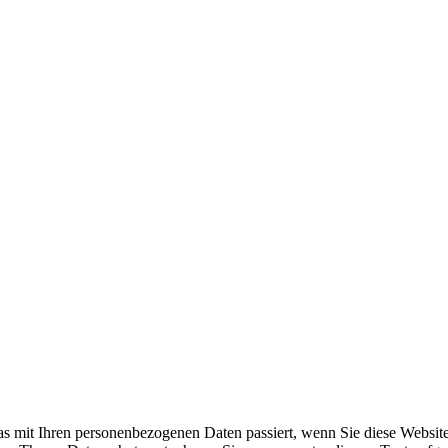
s mit Ihren personenbezogenen Daten passiert, wenn Sie diese Websit