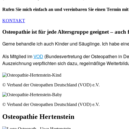
Rufen Sie mich einfach an und vereinbaren Sie einen Termin mit 
KONTAKT
Osteopathie ist für jede Altersgruppe geeignet – auch
Gerne behandle ich auch Kinder und Säuglinge. Ich habe eine
Als Mitglied im
VOD
(Bundesvertretung der Osteopathen in Deut
Auszeichnung verpflichten sich dazu, regelmäßige Weiterbild
© Verband der Osteopathen Deutschland (VOD) e.V.
© Verband der Osteopathen Deutschland (VOD) e.V.
Osteopathie Hertenstein