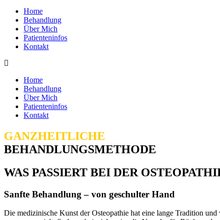
Home
Behandlung
Über Mich
Patienteninfos
Kontakt
Home
Behandlung
Über Mich
Patienteninfos
Kontakt
GANZHEITLICHE
BEHANDLUNGSMETHODE
WAS PASSIERT BEI DER OSTEOPATH
Sanfte Behandlung – von geschulter Hand
Die medizinische Kunst der Osteopathie hat eine lange Tradition und w