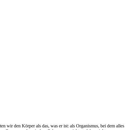
en wir den Körper als das, was er ist: als Organismus, bei dem alles